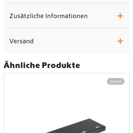
Zusätzliche Informationen
+
Versand
+
Ähnliche Produkte
Sequoia