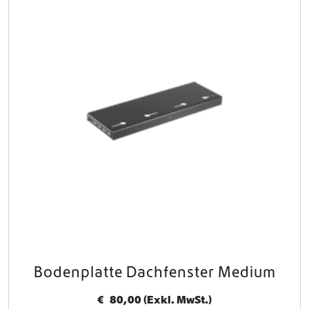
Bodenplatte Dachfenster Medium
€
80,00
(Exkl. MwSt.)