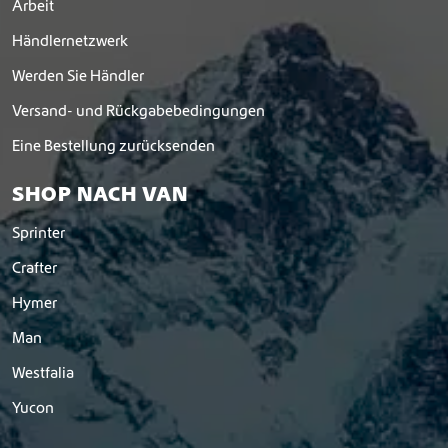
Arbeit
Händlernetzwerk
Werden Sie Händler
Versand- und Rückgabebedingungen
Eine Bestellung zurücksenden
SHOP NACH VAN
Sprinter
Crafter
Hymer
Man
Westfalia
Yucon