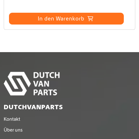
In den Warenkorb
DUTCHVANPARTS
Kontakt
Über uns